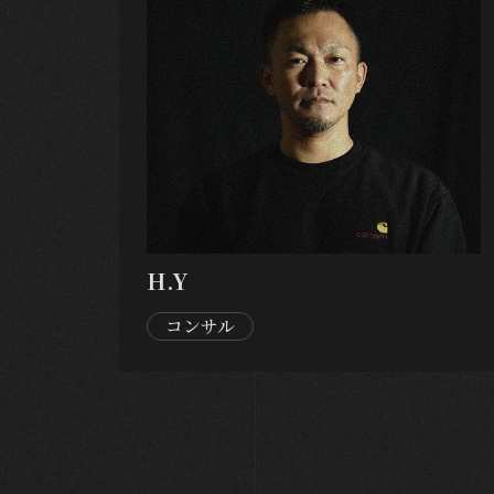
H.Y
コンサル