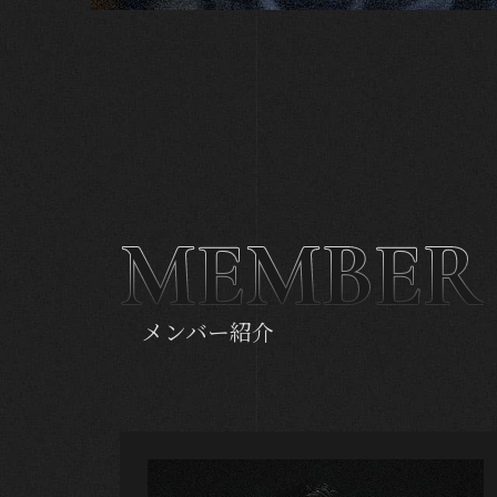
MEMBER
メンバー紹介