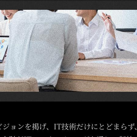
ビジョンを掲げ、IT技術だけにとどまらず