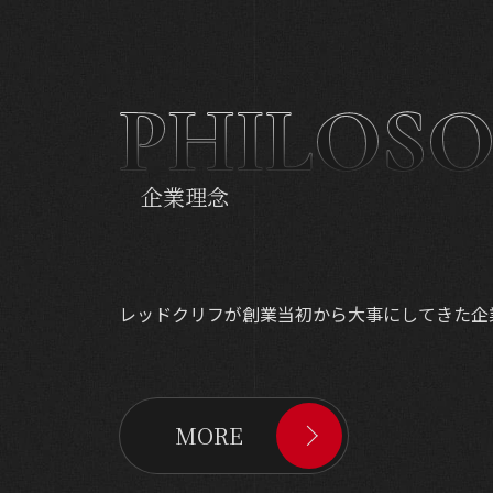
PHILOS
企業理念
レッドクリフが創業当初から大事にしてきた企
MORE