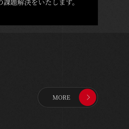
の課題解決をいたします。
MORE